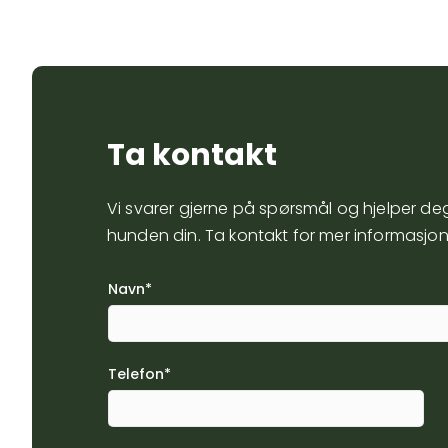
Ta kontakt
Vi svarer gjerne på spørsmål og hjelper deg
hunden din. Ta kontakt for mer informasjon
Navn*
Telefon*