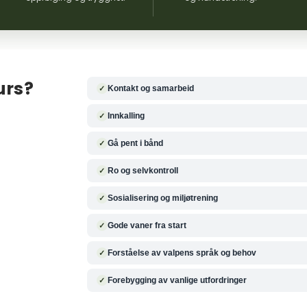
urs?
Kontakt og samarbeid
Innkalling
Gå pent i bånd
Ro og selvkontroll
Sosialisering og miljøtrening
Gode vaner fra start
Forståelse av valpens språk og behov
Forebygging av vanlige utfordringer