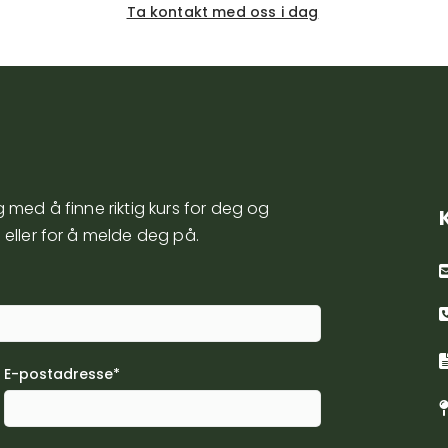
Ta kontakt med oss i dag
 med å finne riktig kurs for deg og
 eller for å melde deg på.
E-postadresse*