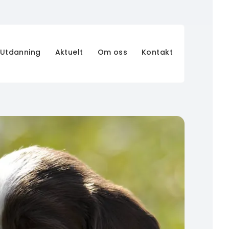
Utdanning
Aktuelt
Om oss
Kontakt