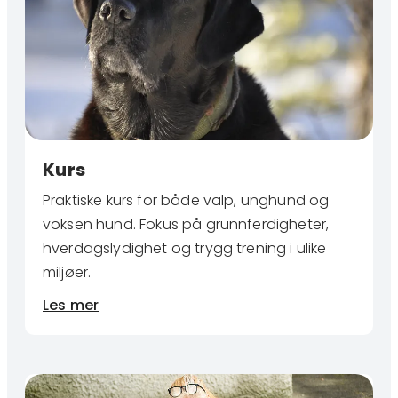
Kurs
Praktiske kurs for både valp, unghund og
voksen hund. Fokus på grunnferdigheter,
hverdagslydighet og trygg trening i ulike
miljøer.
Les mer