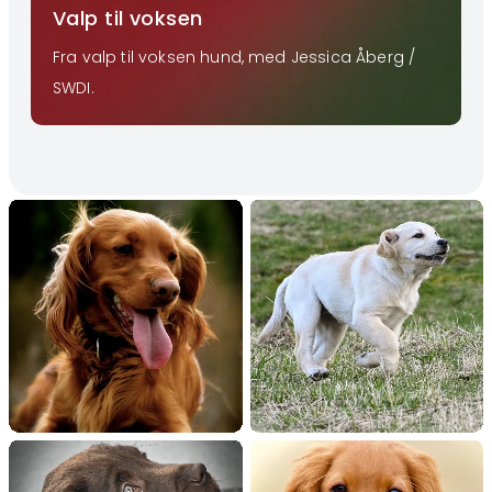
Valp til voksen
Fra valp til voksen hund, med Jessica Åberg /
SWDI.