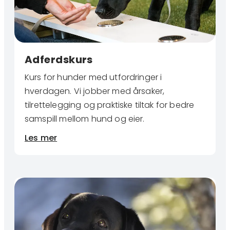
Adferdskurs
Kurs for hunder med utfordringer i
hverdagen. Vi jobber med årsaker,
tilrettelegging og praktiske tiltak for bedre
samspill mellom hund og eier.
Les mer