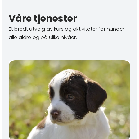
Våre tjenester
Et bredt utvalg av kurs og aktiviteter for hunder i
alle aldre og på ulike nivåer.