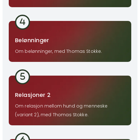
Belønninger
Om belønninger, med Thomas Stokke.
Relasjoner 2
Om relasjon mellom hund og menneske
(variant 2), med Thomas Stokke.