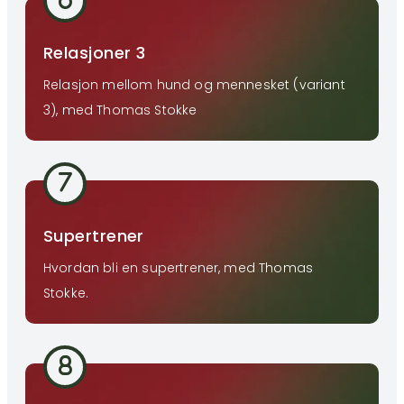
Relasjoner 3
Relasjon mellom hund og mennesket (variant
3), med Thomas Stokke
Supertrener
Hvordan bli en supertrener, med Thomas
Stokke.