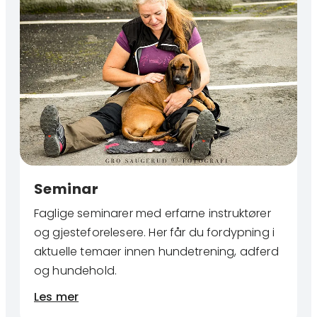
Seminar
Faglige seminarer med erfarne instruktører
og gjesteforelesere. Her får du fordypning i
aktuelle temaer innen hundetrening, adferd
og hundehold.
Les mer