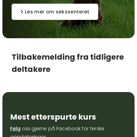
Les mer om søkssenteret
Tilbakemelding fra tidligere
deltakere
Mest etterspurte kurs
Følg
oss gjerne på Facebook for ferske
oppdateringer.