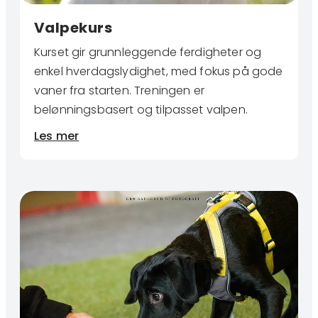
Valpekurs
Kurset gir grunnleggende ferdigheter og
enkel hverdagslydighet, med fokus på gode
vaner fra starten. Treningen er
belønningsbasert og tilpasset valpen.
Les mer