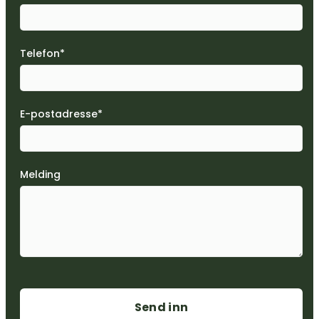
Telefon*
E-postadresse*
Melding