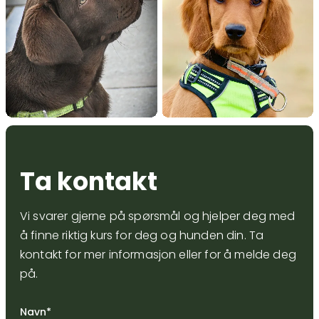
Ta kontakt
Vi svarer gjerne på spørsmål og hjelper deg med
å finne riktig kurs for deg og hunden din. Ta
kontakt for mer informasjon eller for å melde deg
på.
Navn*