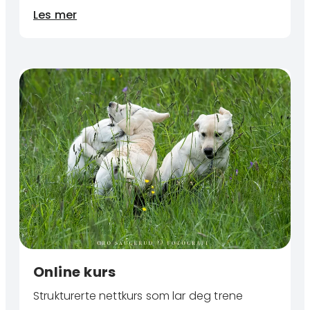
Les mer
Online kurs
Strukturerte nettkurs som lar deg trene