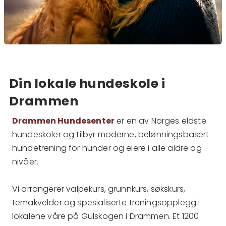
Din lokale hundeskole i
Drammen
Drammen Hundesenter
er en av Norges eldste
hundeskoler og tilbyr moderne, belønningsbasert
hundetrening for hunder og eiere i alle aldre og
nivåer.
Vi arrangerer valpekurs, grunnkurs, søkskurs,
temakvelder og spesialiserte treningsopplegg i
lokalene våre på Gulskogen i Drammen. Et 1200