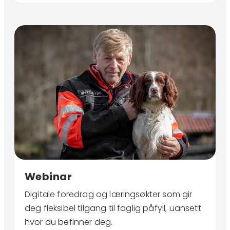
Webinar
Digitale foredrag og læringsøkter som gir
deg fleksibel tilgang til faglig påfyll, uansett
hvor du befinner deg.