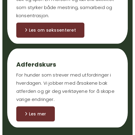
som styrker både mestring, samarbeid og
konsentrasjon.
Les om søkssenteret
Adferdskurs
For hunder som strever med utfordringer i
hverdagen. Vi jobber med årsakene bak
atferden og gir deg verktøyene for å skape
varige endringer.
Les mer